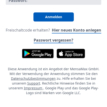
Passwort:
Freischaltcode erhalten?
Hier neues Konto anlegen
Passwort vergessen?
Diese Anwendung ist ein Angebot der MensaMax GmbH.
Mit der Verwendung der Anwendung stimmen Sie den
Datenschutzbestimmungen
zu. Hilfe erhalten Sie bei
unserem
Support
. Rechtliche Hinweise finden Sie in
unserem
Impressum
. Google Play und das Google Play-
Logo sind Marken von Google LLC.