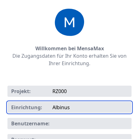
Willkommen bei MensaMax
Die Zugangsdaten für Ihr Konto erhalten Sie von
Ihrer Einrichtung.
Projekt:
Einrichtung:
Benutzername: