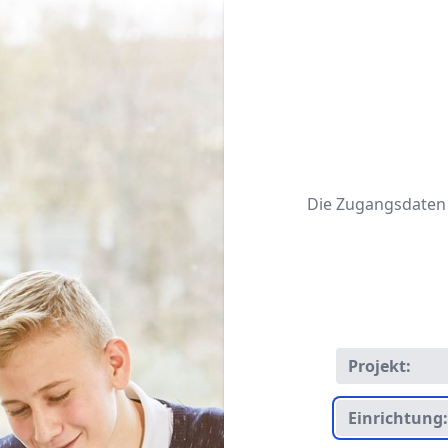
Die Zugangsdaten f
Projekt:
Einrichtung: