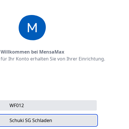
Willkommen bei MensaMax
ür Ihr Konto erhalten Sie von Ihrer Einrichtung.