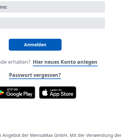
me:
ode erhalten?
Hier neues Konto anlegen
Passwort vergessen?
in Angebot der MensaMax GmbH. Mit der Verwendung der