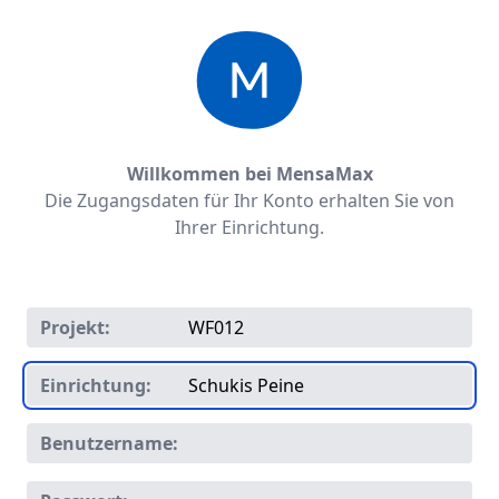
Willkommen bei MensaMax
Die Zugangsdaten für Ihr Konto erhalten Sie von
Ihrer Einrichtung.
Projekt:
Einrichtung:
Benutzername: