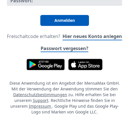
Passwort:
Freischaltcode erhalten?
Hier neues Konto anlegen
Passwort vergessen?
Diese Anwendung ist ein Angebot der MensaMax GmbH.
Mit der Verwendung der Anwendung stimmen Sie den
Datenschutzbestimmungen
zu. Hilfe erhalten Sie bei
unserem
Support
. Rechtliche Hinweise finden Sie in
unserem
Impressum
. Google Play und das Google Play-
Logo sind Marken von Google LLC.