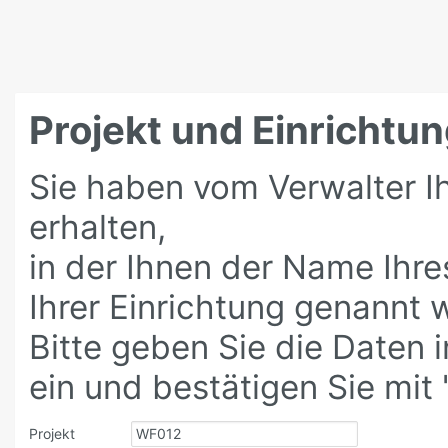
Projekt und Einrichtun
Sie haben vom Verwalter Ih
erhalten,
in der Ihnen der Name Ihr
Ihrer Einrichtung genannt 
Bitte geben Sie die Daten 
ein und bestätigen Sie mit '
Projekt