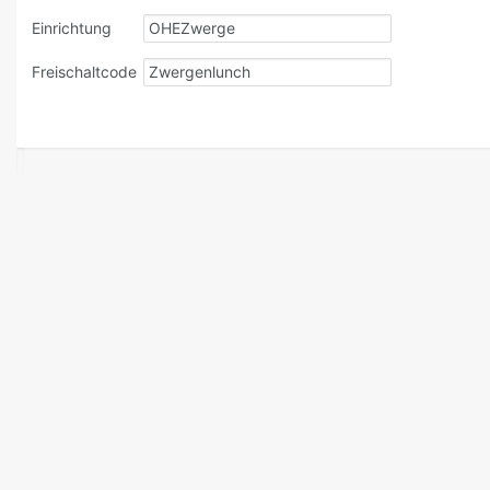
Einrichtung
Freischaltcode